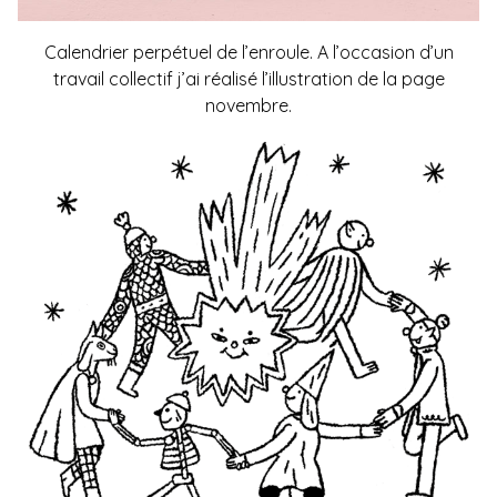
Calendrier perpétuel de
l’enroule
. A l’occasion d’un
travail collectif j’ai réalisé l’illustration de la page
novembre.