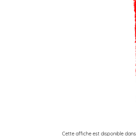
Cette affiche est disponible dan