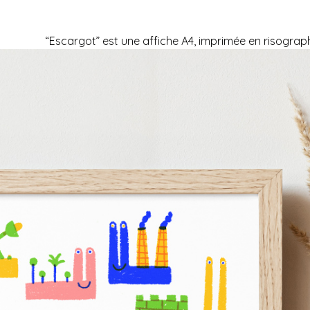
“Escargot” est une affiche A4, imprimée en risograph