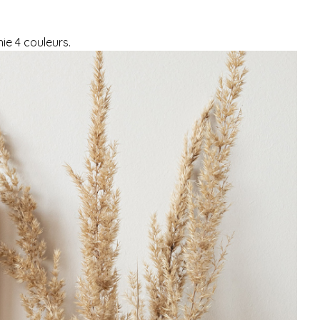
ie 4 couleurs.