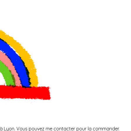
à Lyon. Vous pouvez me
contacter
pour la commander.