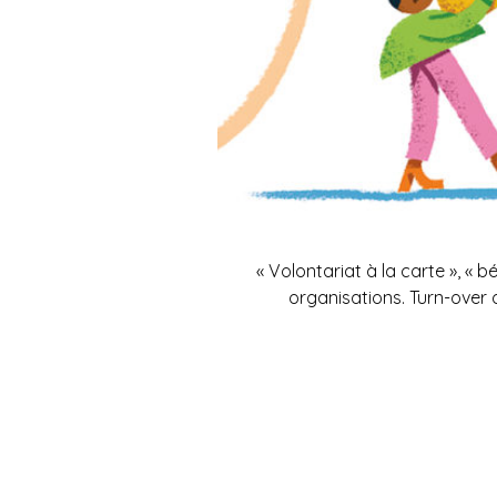
« Volontariat à la carte », 
organisations. Turn-over 