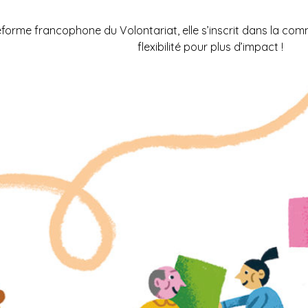
eforme francophone du Volontariat
, elle s’inscrit dans la c
flexibilité pour plus d’impact !