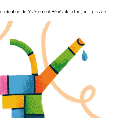
ommunication de l’évènement
Bénévolat d’un jour : plus de