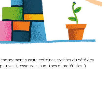
d’engagement suscite certaines craintes du côté des
s investi, ressources humaines et matérielles…).