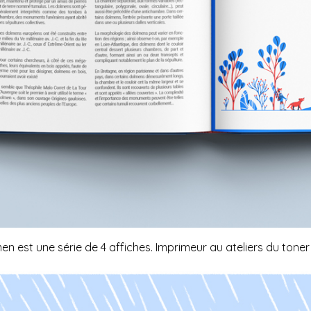
en est une série de 4 affiches. Imprimeur au
ateliers du toner