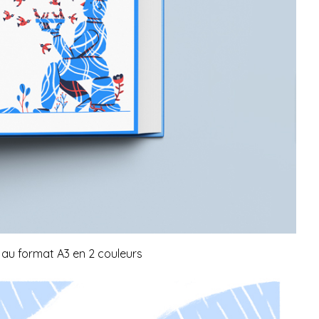
au format A3 en 2 couleurs