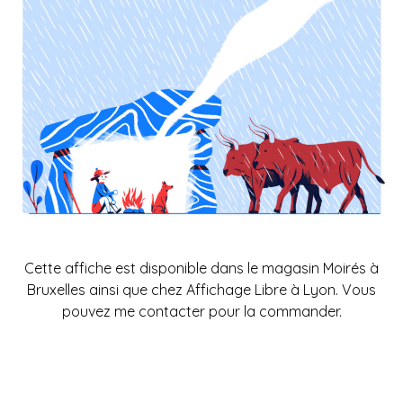
Cette affiche est disponible dans le magasin
Moirés
à
Bruxelles ainsi que chez
Affichage Libre
à Lyon. Vous
pouvez me
contacter
pour la commander.